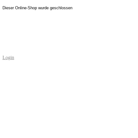
Dieser Online-Shop wurde geschlossen
Login